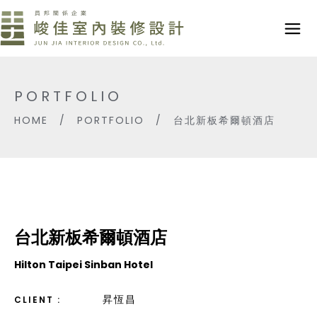
PORTFOLIO
HOME
/
PORTFOLIO
/
台北新板希爾頓酒店
台北新板希爾頓酒店
Hilton Taipei Sinban Hotel
昇恆昌
CLIENT :