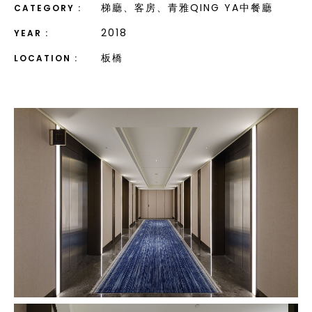
梯廳、客房、青雅QING YA中餐廳
CATEGORY :
2018
YEAR :
板橋
LOCATION :