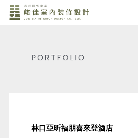
PORTFOLIO
林口亞昕福朋喜來登酒店