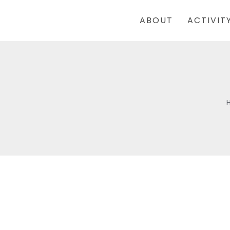
ABOUT
ACTIVIT