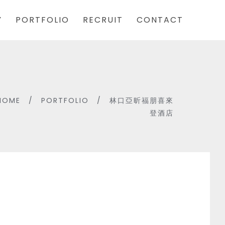
Y
PORTFOLIO
RECRUIT
CONTACT
HOME
/
PORTFOLIO
/
林口亞昕福朋喜來
登酒店