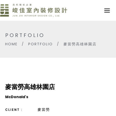
PORTFOLIO
HOME
/
PORTFOLIO
/
麥當勞高雄林園店
麥當勞高雄林園店
McDonald's
麥當勞
CLIENT :