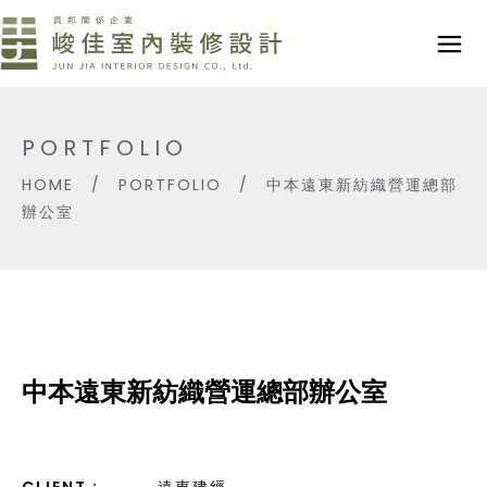
PORTFOLIO
HOME
/
PORTFOLIO
/
中本遠東新紡織營運總部
辦公室
中本遠東新紡織營運總部辦公室