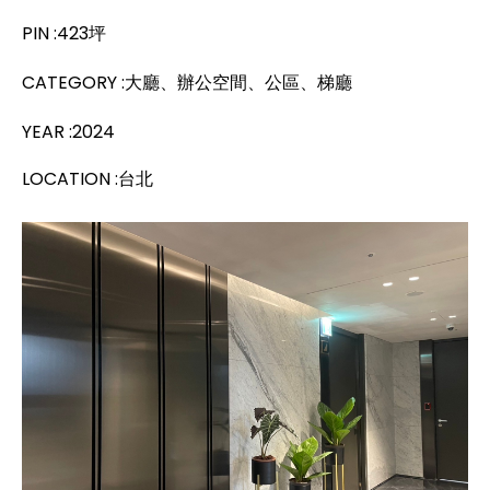
PIN :423坪
CATEGORY :大廳、辦公
空
間、公區、梯廳
YEAR :2024
LOCATION :台北