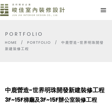
PORTFOLIO
HOME
/
PORTFOLIO
/
中鹿營造-世界明珠開發
新建裝修工程
中鹿營造-世界明珠開發新建裝修工程
3F~15F梯廳及3F~15F辦公室裝修工程