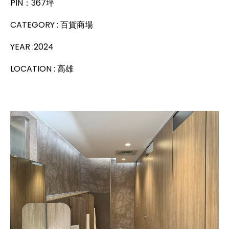
PIN：367坪
CATEGORY : 百貨商場
YEAR :2024
LOCATION : 高雄