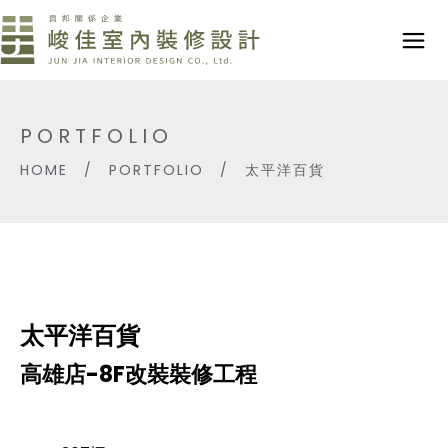
PORTFOLIO
HOME
/
PORTFOLIO
/
太平洋百貨
太平洋百貨
高雄店-8F改裝裝修工程